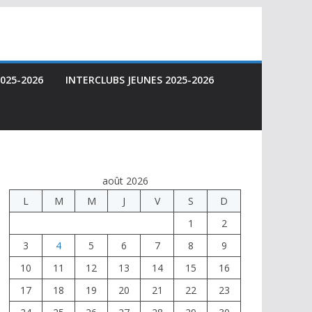
025-2026
INTERCLUBS JEUNES 2025-2026
août 2026
L
M
M
J
V
S
D
1
2
3
4
5
6
7
8
9
10
11
12
13
14
15
16
17
18
19
20
21
22
23