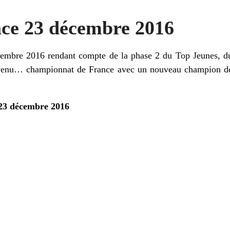
ace 23 décembre 2016
décembre 2016 rendant compte de la phase 2 du Top Jeunes, d
venu… championnat de France avec un nouveau champion d
 23 décembre 2016