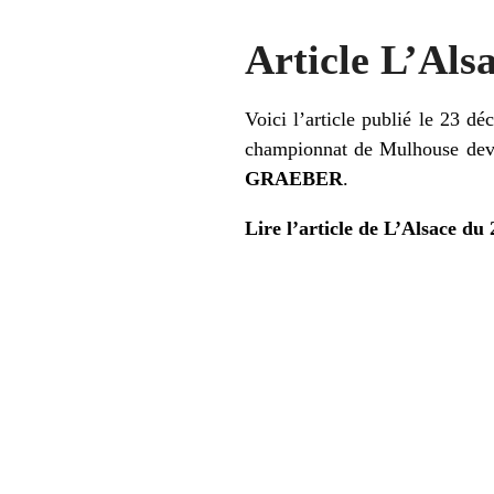
Article L’Als
Voici l’article publié le 23 
championnat de Mulhouse de
GRAEBER
.
Lire l’article de L’Alsace du