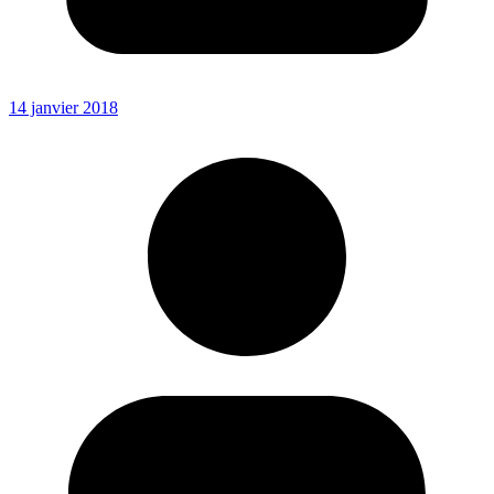
14 janvier 2018