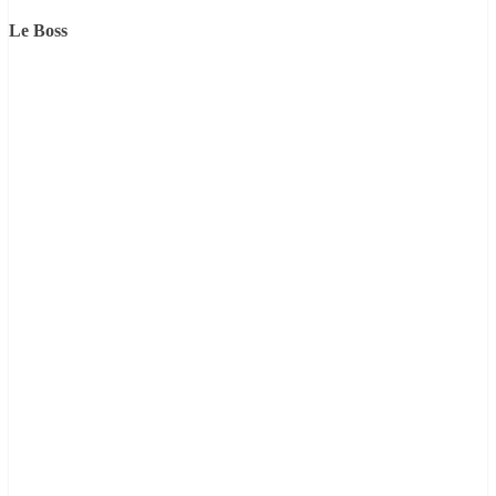
Le Boss