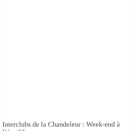
Interclubs de la Chandeleur : Week-end à