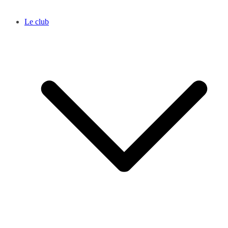
Le club