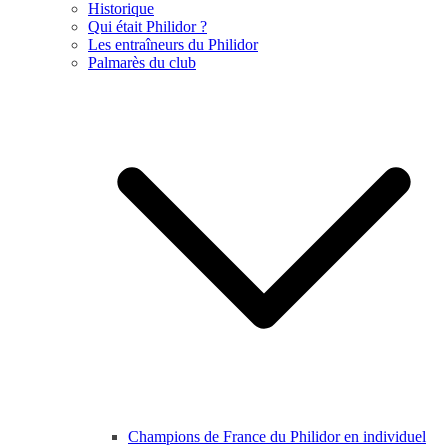
Historique
Qui était Philidor ?
Les entraîneurs du Philidor
Palmarès du club
Champions de France du Philidor en individuel