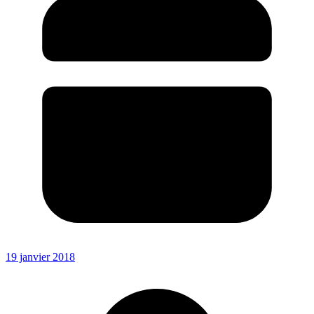
19 janvier 2018