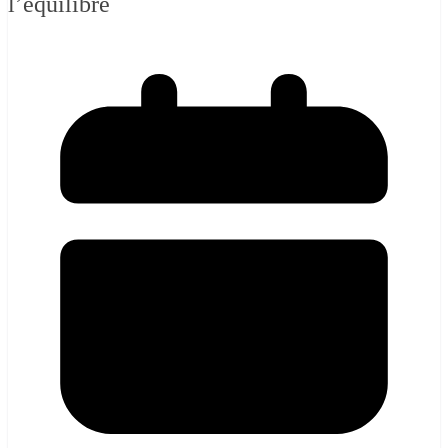
l’équilibre