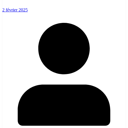
2 février 2025