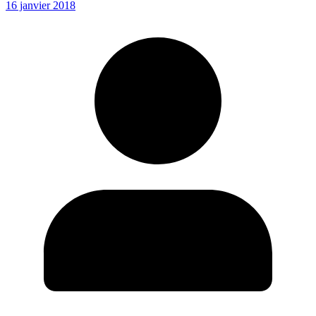
16 janvier 2018