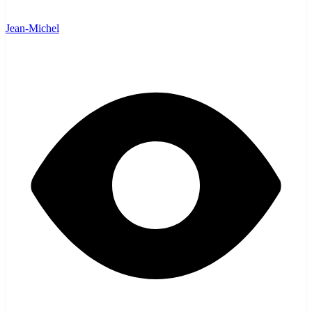
Jean-Michel