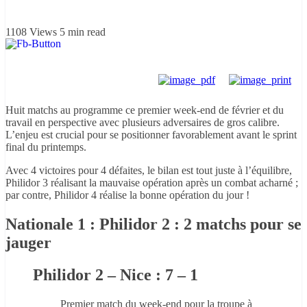
1108 Views
5 min read
Huit matchs au programme ce premier week-end de février et du
travail en perspective avec plusieurs adversaires de gros calibre.
L’enjeu est crucial pour se positionner favorablement avant le sprint
final du printemps.
Avec 4 victoires pour 4 défaites, le bilan est tout juste à l’équilibre,
Philidor 3 réalisant la mauvaise opération après un combat acharné ;
par contre, Philidor 4 réalise la bonne opération du jour !
Nationale 1 : Philidor 2 : 2 matchs pour se
jauger
Philidor 2 – Nice : 7 – 1
Premier match du week-end pour la troupe à