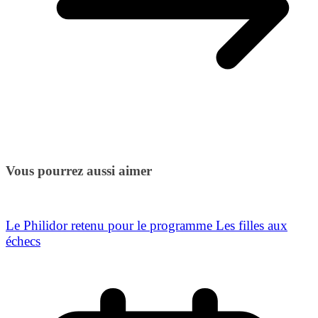
Vous pourrez aussi aimer
Le Philidor retenu pour le programme Les filles aux
échecs