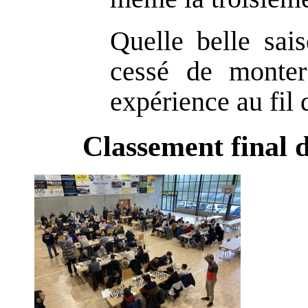
Quelle belle sai
cessé de monter
expérience au fil 
Classement final 