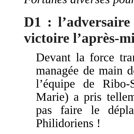
D1 : l’adversaire
victoire l’après-mi
Devant la force tra
managée de main d
l’équipe de Ribo-
Marie) a pris telle
pas faire le dépl
Philidoriens !