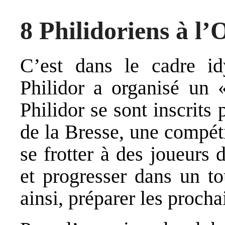
8 Philidoriens à l’
C’est dans le cadre id
Philidor a organisé un
Philidor se sont inscrit
de la Bresse, une compéti
se frotter à des joueurs 
et progresser dans un t
ainsi, préparer les proch