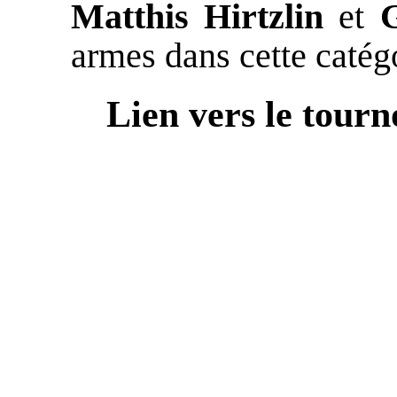
Matthis Hirtzlin
et
G
armes dans cette catég
Lien vers le tourn