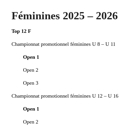
Féminines 2025 – 2026
Top 12 F
Championnat promotionnel féminines U 8 – U 11
Open 1
Open 2
Open 3
Championnat promotionnel féminines U 12 – U 16
Open 1
Open 2