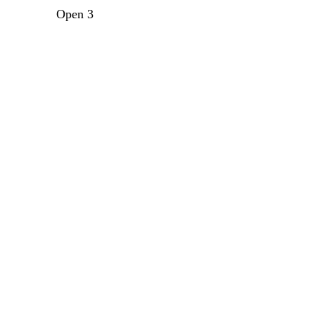
Open 3