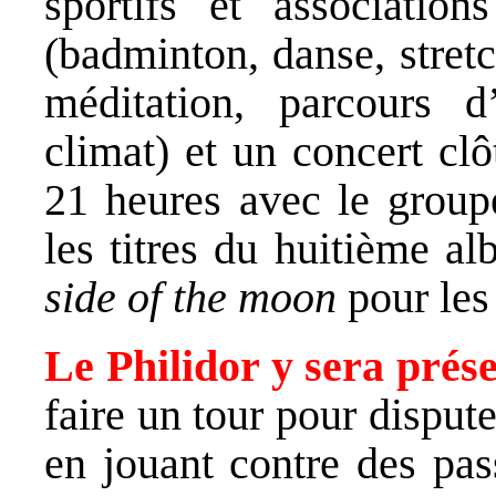
sportifs et associations
(badminton, danse, stretc
méditation, parcours d
climat) et un concert clôt
21 heures avec le group
les titres du huitième a
side of the moon
pour les
Le Philidor y sera prése
faire un tour pour disput
en jouant contre des pas