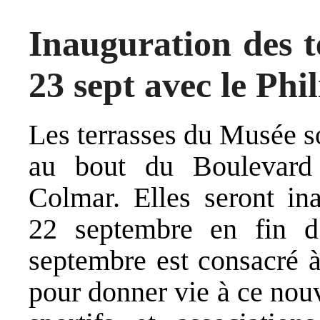
Inauguration des 
23 sept avec le Phi
Les terrasses du Musée s
au bout du Boulevard
Colmar. Elles seront in
22 septembre en fin d
septembre est consacré à
pour donner vie à ce nou