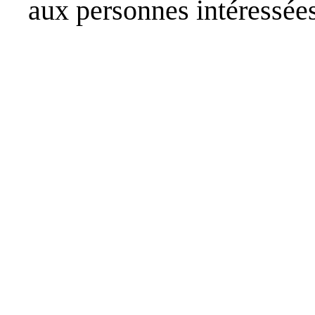
aux personnes intéressées