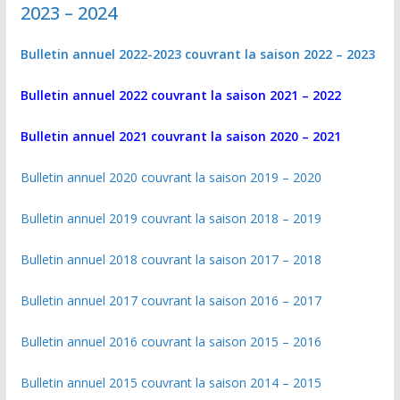
2023 – 2024
Bulletin annuel 2022-2023 couvrant la saison 2022 – 2023
Bulletin annuel 2022 couvrant la saison 2021 – 2022
Bulletin annuel 2021 couvrant la saison 2020 – 2021
Bulletin annuel 2020 couvrant la saison 2019 – 2020
Bulletin annuel 2019 couvrant la saison 2018 – 2019
Bulletin annuel 2018 couvrant la saison 2017 – 2018
Bulletin annuel 2017 couvrant la saison 2016 – 2017
Bulletin annuel 2016 couvrant la saison 2015 – 2016
Bulletin annuel 2015 couvrant la saison 2014 – 2015