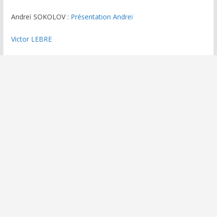
Andreï SOKOLOV :
Présentation Andreï
Victor LEBRE