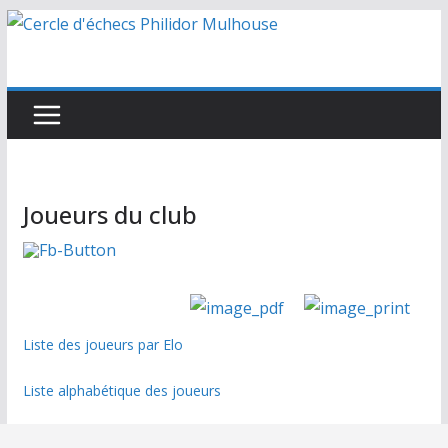
Passer
au
contenu
Joueurs du club
Liste des joueurs par Elo
Liste alphabétique des joueurs