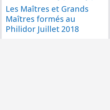
Les Maîtres et Grands
Maîtres formés au
Philidor Juillet 2018