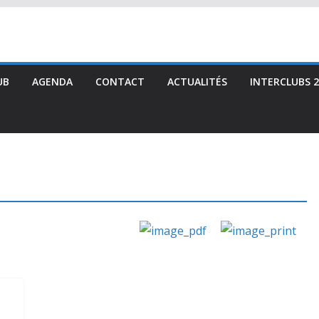
UB
AGENDA
CONTACT
ACTUALITÉS
INTERCLUBS 2