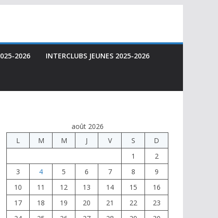
025-2026
INTERCLUBS JEUNES 2025-2026
août 2026
L
M
M
J
V
S
D
1
2
3
4
5
6
7
8
9
10
11
12
13
14
15
16
17
18
19
20
21
22
23