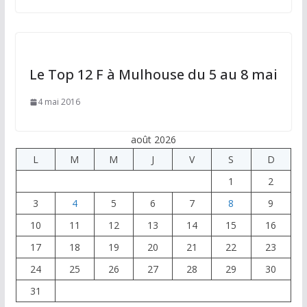
Le Top 12 F à Mulhouse du 5 au 8 mai
4 mai 2016
août 2026
L
M
M
J
V
S
D
1
2
3
4
5
6
7
8
9
10
11
12
13
14
15
16
17
18
19
20
21
22
23
24
25
26
27
28
29
30
31