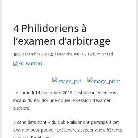
4 Philidoriens à
l’examen d’arbitrage
22 décembre 2019
Jean-Michel
814 Views
0 min read
Le samedi 14 décembre 2019 s’est déroulée en nos
locaux du Philidor une nouvelle session d’examen
d’arbitre.
7 candidats dont 4 du club Philidor ont participé à cet
examen pour pouvoir prétendre accéder aux différents
niveaux d’arbitrage.