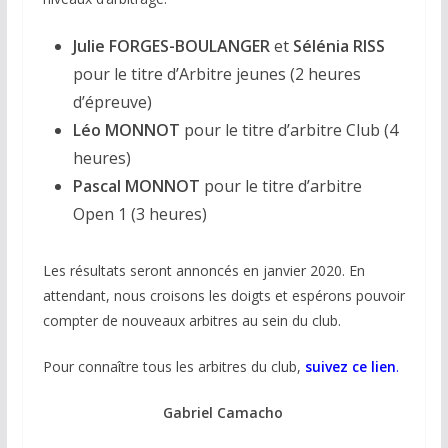
Julie FORGES-BOULANGER
et
Sélénia RISS
pour le titre d’Arbitre jeunes (2 heures
d’épreuve)
Léo MONNOT
pour le titre d’arbitre Club (4
heures)
Pascal MONNOT
pour le titre d’arbitre
Open 1 (3 heures)
Les résultats seront annoncés en janvier 2020. En
attendant, nous croisons les doigts et espérons pouvoir
compter de nouveaux arbitres au sein du club.
Pour connaître tous les arbitres du club,
suivez ce lien
.
Gabriel Camacho