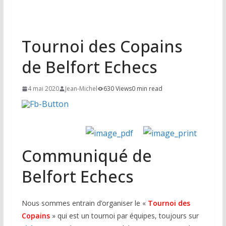
Tournoi des Copains
de Belfort Echecs
4 mai 2020
Jean-Michel
630 Views
0 min read
Communiqué de
Belfort Echecs
Nous sommes entrain d’organiser le «
Tournoi des
Copains
» qui est un tournoi par équipes, toujours sur