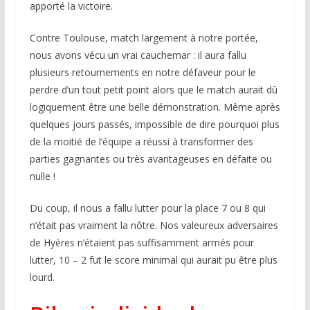
apporté la victoire.
Contre Toulouse, match largement à notre portée,
nous avons vécu un vrai cauchemar : il aura fallu
plusieurs retournements en notre défaveur pour le
perdre d’un tout petit point alors que le match aurait dû
logiquement être une belle démonstration. Même après
quelques jours passés, impossible de dire pourquoi plus
de la moitié de l’équipe a réussi à transformer des
parties gagnantes ou très avantageuses en défaite ou
nulle !
Du coup, il nous a fallu lutter pour la place 7 ou 8 qui
n’était pas vraiment la nôtre. Nos valeureux adversaires
de Hyères n’étaient pas suffisamment armés pour
lutter, 10 – 2 fut le score minimal qui aurait pu être plus
lourd.