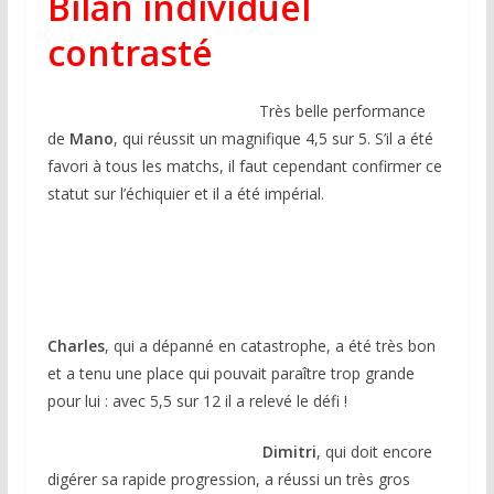
Bilan individuel
contrasté
Très belle performance
de
Mano
, qui réussit un magnifique 4,5 sur 5. S’il a été
favori à tous les matchs, il faut cependant confirmer ce
statut sur l’échiquier et il a été impérial.
Charles
, qui a dépanné en catastrophe, a été très bon
et a tenu une place qui pouvait paraître trop grande
pour lui : avec 5,5 sur 12 il a relevé le défi !
Dimitri
, qui doit encore
digérer sa rapide progression, a réussi un très gros