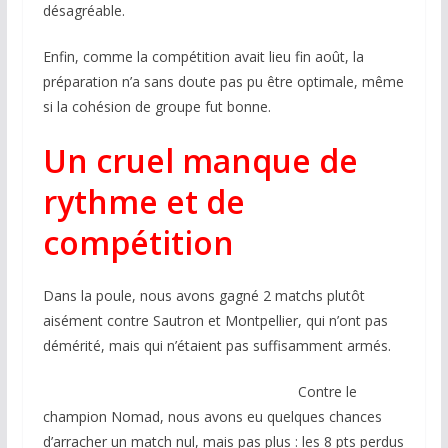
désagréable.
Enfin, comme la compétition avait lieu fin août, la
préparation n’a sans doute pas pu être optimale, même
si la cohésion de groupe fut bonne.
Un cruel manque de
rythme et de
compétition
Dans la poule, nous avons gagné 2 matchs plutôt
aisément contre Sautron et Montpellier, qui n’ont pas
démérité, mais qui n’étaient pas suffisamment armés.
Contre le
champion Nomad, nous avons eu quelques chances
d’arracher un match nul, mais pas plus : les 8 pts perdus