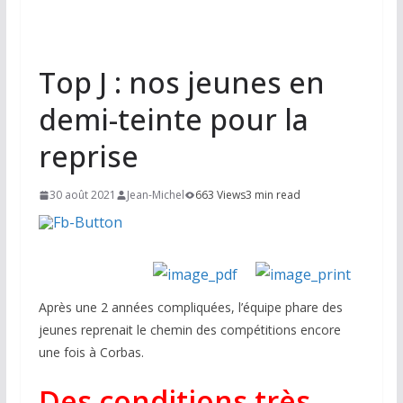
Top J : nos jeunes en
demi-teinte pour la
reprise
30 août 2021
Jean-Michel
663 Views
3 min read
Après une 2 années compliquées, l’équipe phare des
jeunes reprenait le chemin des compétitions encore
une fois à Corbas.
Des conditions très