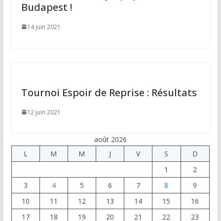
Budapest !
14 juin 2021
Tournoi Espoir de Reprise : Résultats
12 juin 2021
août 2026
L
M
M
J
V
S
D
1
2
3
4
5
6
7
8
9
10
11
12
13
14
15
16
17
18
19
20
21
22
23