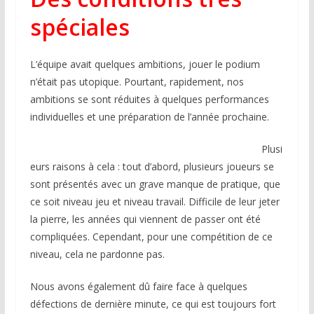
spéciales
L’équipe avait quelques ambitions, jouer le podium
n’était pas utopique. Pourtant, rapidement, nos
ambitions se sont réduites à quelques performances
individuelles et une préparation de l’année prochaine.
Plusi
eurs raisons à cela : tout d’abord, plusieurs joueurs se
sont présentés avec un grave manque de pratique, que
ce soit niveau jeu et niveau travail. Difficile de leur jeter
la pierre, les années qui viennent de passer ont été
compliquées. Cependant, pour une compétition de ce
niveau, cela ne pardonne pas.
Nous avons également dû faire face à quelques
défections de dernière minute, ce qui est toujours fort