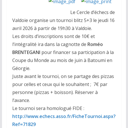
Le Cercle d’échecs de
Valdoie organise un tournoi blitz 5+3 le jeudi 16
avril 2026 à partir de 19h30 à Valdoie.
Les droits d’inscriptions sont de 10€ et
l’intégralité ira dans la cagnotte de
Roméo
BRENTEGANI
pour financer sa participation à la
Coupe du Monde au mois de juin à Batoumi en
Géorgie.
Juste avant le tournoi, on se partage des pizzas
pour celles et ceux qui le souhaitent ; 7€ par
personne (pizzas + boisson). Réserver à
l’avance.
Le tournoi sera homologué FIDE :
http://www.echecs.asso.fr/FicheTournoi.aspx?
Ref=71829