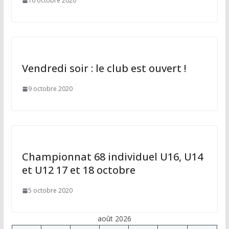
10 octobre 2020
Vendredi soir : le club est ouvert !
9 octobre 2020
Championnat 68 individuel U16, U14
et U12 17 et 18 octobre
5 octobre 2020
août 2026