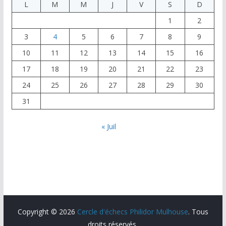
L
M
M
J
V
S
D
1
2
3
4
5
6
7
8
9
10
11
12
13
14
15
16
17
18
19
20
21
22
23
24
25
26
27
28
29
30
31
« Juil
Copyright © 2026
Cercle d'échecs Philidor Mulhouse
. Tous
droits réservés.