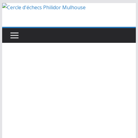
Passer
au
contenu