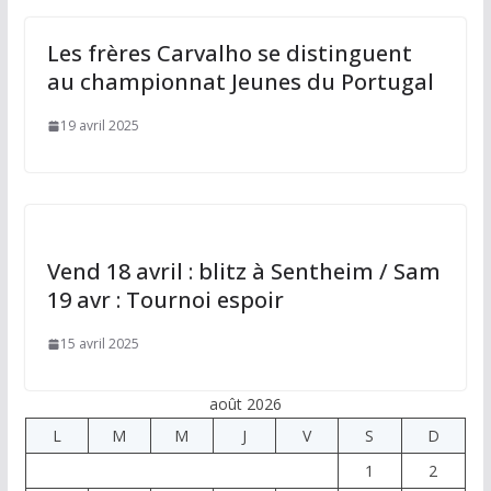
Les frères Carvalho se distinguent
au championnat Jeunes du Portugal
19 avril 2025
Vend 18 avril : blitz à Sentheim / Sam
19 avr : Tournoi espoir
15 avril 2025
août 2026
L
M
M
J
V
S
D
1
2