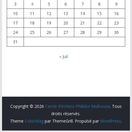
3
4
5
6
7
8
9
10
11
12
13
14
15
16
17
18
19
20
21
22
23
24
25
26
27
28
29
30
31
« Juil
Copyright © 2026
Cercle d'échecs Philidor Mulhouse
. Tous
droits réservés.
Theme
ColorMag
par ThemeGrill. Propulsé par
WordPress
.