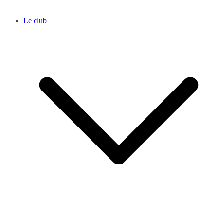
Le club