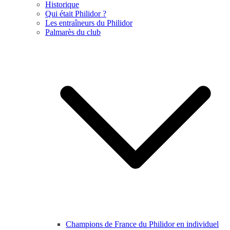
Historique
Qui était Philidor ?
Les entraîneurs du Philidor
Palmarès du club
Champions de France du Philidor en individuel