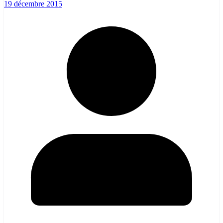
19 décembre 2015