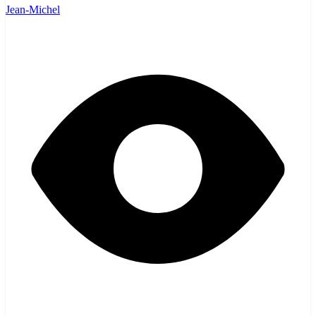
Jean-Michel