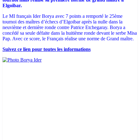
Elgoibar.
Le MI français Ider Borya avec 7 points a remporté le 25ème
tournoi des maîtres d’échecs d’Elgoibar après la nulle dans la
neuvième et dernière ronde contre Patrice Etchegaray. Borya a
concédé sa seule défaite dans la huitième ronde devant le serbe Misa
Pap. Avec ce score, le Français réalise une norme de Grand maître.
Suivez ce lien pour toutes les informations