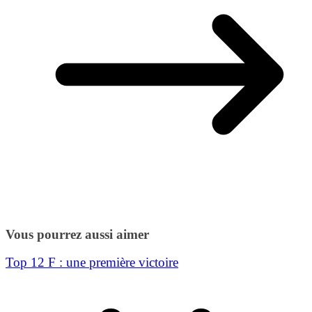
Vous pourrez aussi aimer
Top 12 F : une première victoire