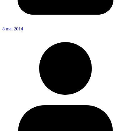
8 mai 2014