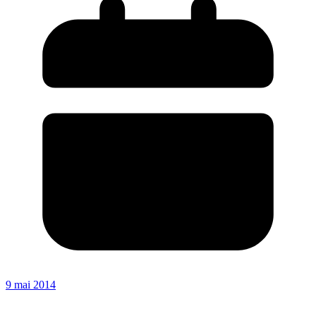
9 mai 2014