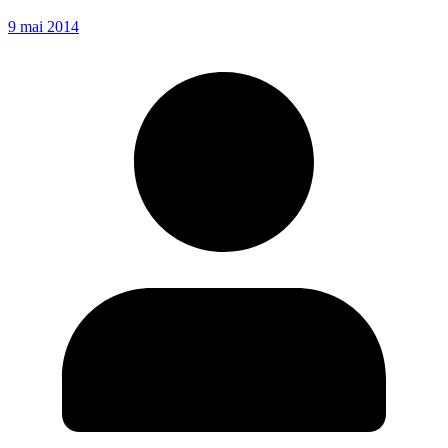
9 mai 2014