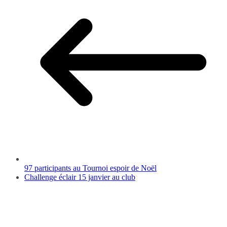
97 participants au Tournoi espoir de Noël
Challenge éclair 15 janvier au club