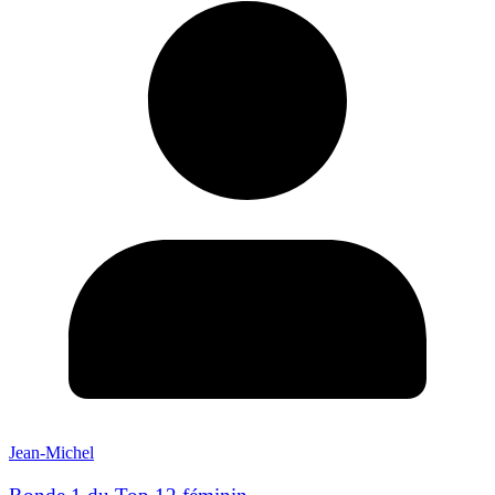
Jean-Michel