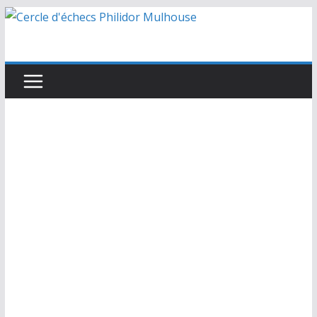
Passer
au
contenu