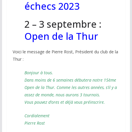
échecs 2023
2 – 3 septembre :
Open de la Thur
Voici le message de Pierre Rost, Président du club de la
Thur :
Bonjour à tous.
Dans moins de 6 semaines débutera notre 15ème
Open de la Thur. Comme les autres années, s’il y a
assez de monde, nous aurons 3 tournois.
Vous pouvez d’ores et déjà vous préinscrire.
Cordialement
Pierre Rost