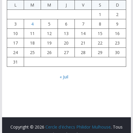
L
M
M
J
V
S
D
1
2
3
4
5
6
7
8
9
10
11
12
13
14
15
16
17
18
19
20
21
22
23
24
25
26
27
28
29
30
31
« Juil
Copyright © 2026
Cercle d'échecs Philidor Mulhouse
. Tous