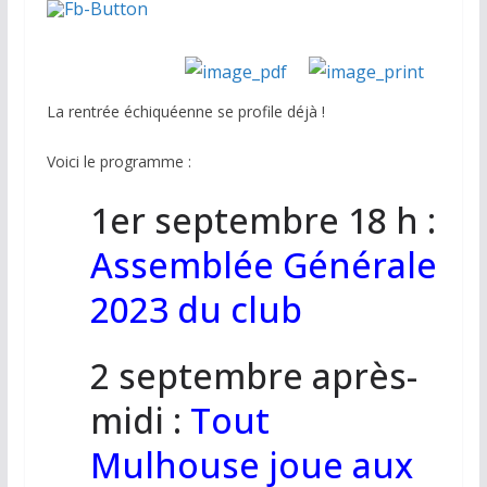
La rentrée échiquéenne se profile déjà !
Voici le programme :
1er septembre 18 h :
Assemblée Générale
2023 du club
2 septembre après-
midi :
Tout
Mulhouse joue aux