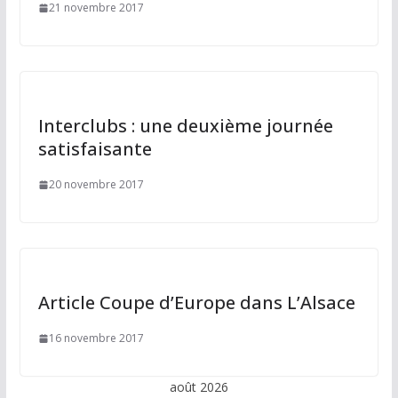
21 novembre 2017
Interclubs : une deuxième journée
satisfaisante
20 novembre 2017
Article Coupe d’Europe dans L’Alsace
16 novembre 2017
août 2026