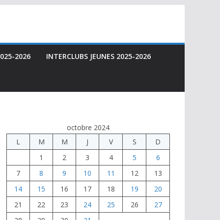
025-2026
INTERCLUBS JEUNES 2025-2026
octobre 2024
L
M
M
J
V
S
D
1
2
3
4
5
6
7
8
9
10
11
12
13
14
15
16
17
18
19
20
21
22
23
24
25
26
27