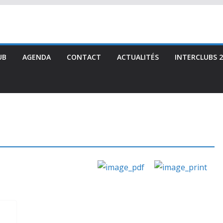
UB
AGENDA
CONTACT
ACTUALITÉS
INTERCLUBS 2