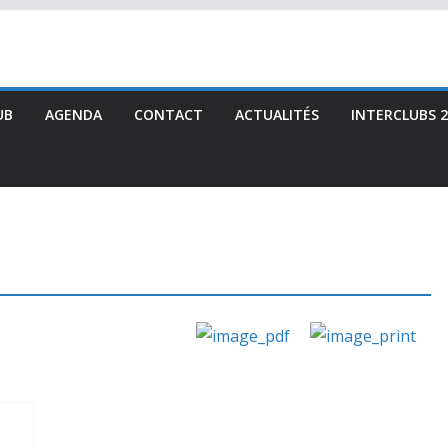
UB
AGENDA
CONTACT
ACTUALITÉS
INTERCLUBS 2