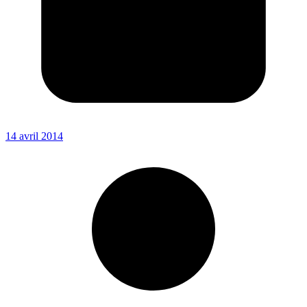
14 avril 2014