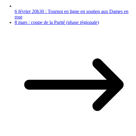
6 février 20h30 : Tournoi en ligne en soutien aux Dames en
rose
8 mars : coupe de la Parité (phase régionale)