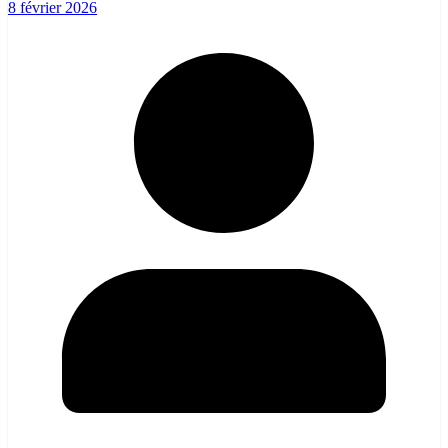
8 février 2026