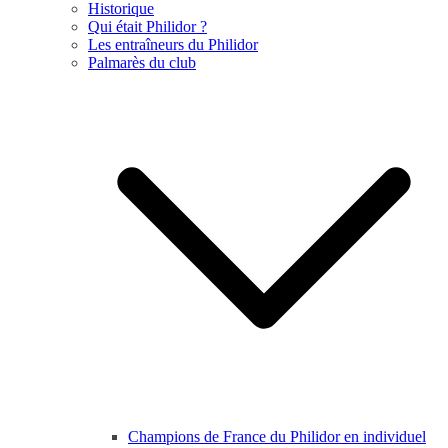
Historique
Qui était Philidor ?
Les entraîneurs du Philidor
Palmarès du club
Champions de France du Philidor en individuel