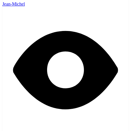
Jean-Michel