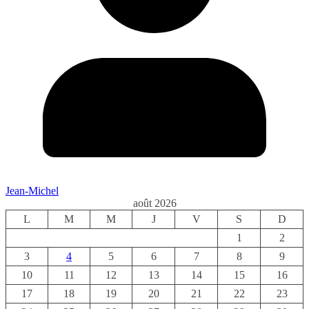
Jean-Michel
août 2026
L
M
M
J
V
S
D
1
2
3
4
5
6
7
8
9
10
11
12
13
14
15
16
17
18
19
20
21
22
23