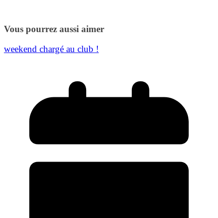
Vous pourrez aussi aimer
weekend chargé au club !