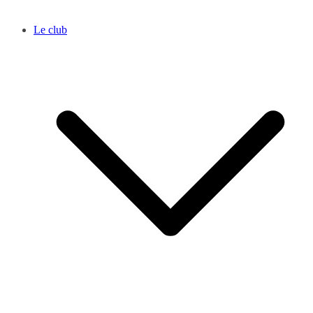
Le club