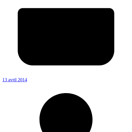
13 avril 2014