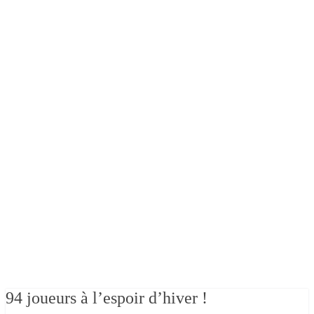
94 joueurs à l’espoir d’hiver !