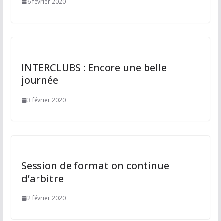
6 février 2020
INTERCLUBS : Encore une belle
journée
3 février 2020
Session de formation continue
d’arbitre
2 février 2020