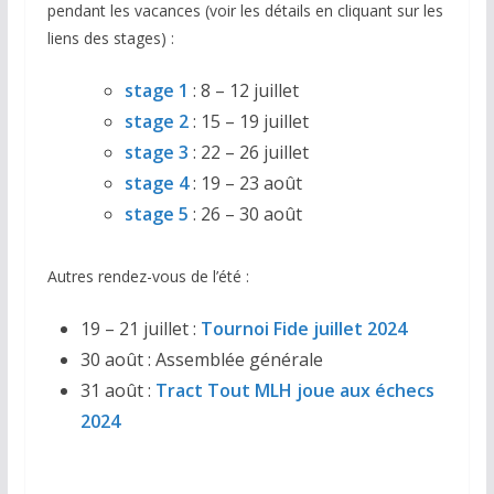
pendant les vacances (voir les détails en cliquant sur les
liens des stages) :
stage 1
: 8 – 12 juillet
stage 2
: 15 – 19 juillet
stage 3
: 22 – 26 juillet
stage 4
: 19 – 23 août
stage 5
: 26 – 30 août
Autres rendez-vous de l’été :
19 – 21 juillet :
Tournoi Fide juillet 2024
30 août : Assemblée générale
31 août :
Tract Tout MLH joue aux échecs
2024