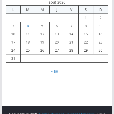
août 2026
L
M
M
J
V
S
D
1
2
3
4
5
6
7
8
9
10
11
12
13
14
15
16
17
18
19
20
21
22
23
24
25
26
27
28
29
30
31
« Juil