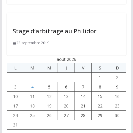
Stage d’arbitrage au Philidor
23 septembre 2019
août 2026
L
M
M
J
V
S
D
1
2
3
4
5
6
7
8
9
10
11
12
13
14
15
16
17
18
19
20
21
22
23
24
25
26
27
28
29
30
31