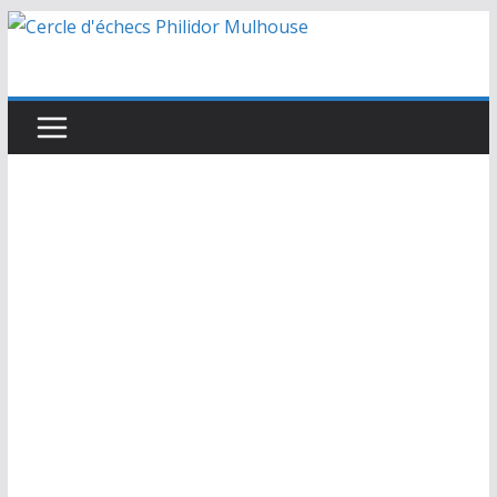
Passer
au
contenu