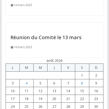
14 mars 2023
Réunion du Comité le 13 mars
14 mars 2023
août 2026
L
M
M
J
V
S
D
1
2
3
4
5
6
7
8
9
10
11
12
13
14
15
16
17
18
19
20
21
22
23
24
25
26
27
28
29
30