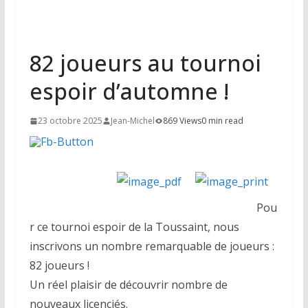
82 joueurs au tournoi
espoir d’automne !
23 octobre 2025
Jean-Michel
869 Views
0 min read
Pou
r ce tournoi espoir de la Toussaint, nous
inscrivons un nombre remarquable de joueurs :
82 joueurs !
Un réel plaisir de découvrir nombre de
nouveaux licenciés.