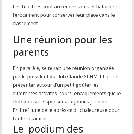
Les habitués sont au rendez-vous et bataillent
férocement pour conserver leur place dans le
classement.
Une réunion pour les
parents
En parallèle, se tenait une réunion organisée
par le président du club
Claude SCHMITT
pour
présenter autour d’un petit goûter les
différentes activités, cours, encadrements que le
club pouvait dispenser aux jeunes joueurs.
En bref, une belle après-midi, chaleureuse pour
toute la famille.
Le podium des