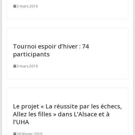
3 mars 2019
Tournoi espoir d’hiver : 74
participants
3 mars 2019
Le projet « La réussite par les échecs,
Allez les filles » dans L’Alsace et à
l’UHA
28 février 2019