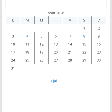
août 2026
L
M
M
J
V
S
D
1
2
3
4
5
6
7
8
9
10
11
12
13
14
15
16
17
18
19
20
21
22
23
24
25
26
27
28
29
30
31
« Juil