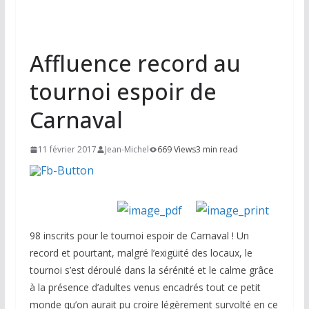
Affluence record au
tournoi espoir de
Carnaval
11 février 2017
Jean-Michel
669 Views
3 min read
98 inscrits pour le tournoi espoir de Carnaval ! Un
record et pourtant, malgré l’exigüité des locaux, le
tournoi s’est déroulé dans la sérénité et le calme grâce
à la présence d’adultes venus encadrés tout ce petit
monde qu’on aurait pu croire légèrement survolté en ce