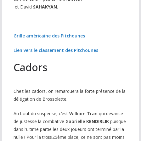
et David
SAHAKYAN.
Grille américaine des Pitchounes
Lien vers le classement des Pitchounes
Cadors
Chez les cadors, on remarquera la forte présence de la
délégation de Brossolette.
Au bout du suspense, c’est
William Tran
qui devance
de justesse la combative
Gabrielle
KENDIRLIK
puisque
dans l’ultime partie les deux joueurs ont terminé par la
nulle ! Pour la troisi25ème place, ce ne sont pas moins