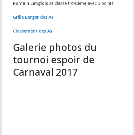
Romain Langlois
se classe troisième avec 3 points.
Grille Berger des As
Classement des As
Galerie photos du
tournoi espoir de
Carnaval 2017