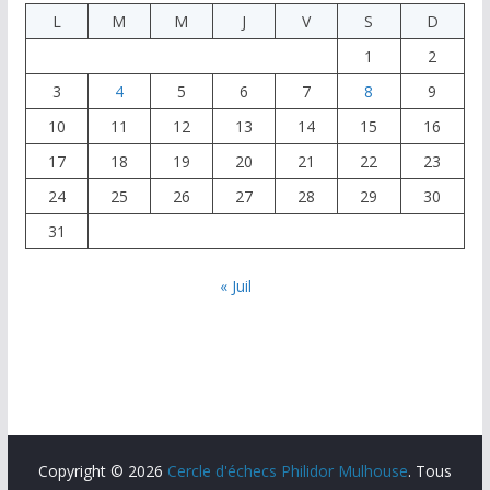
L
M
M
J
V
S
D
1
2
3
4
5
6
7
8
9
10
11
12
13
14
15
16
17
18
19
20
21
22
23
24
25
26
27
28
29
30
31
« Juil
Copyright © 2026
Cercle d'échecs Philidor Mulhouse
. Tous