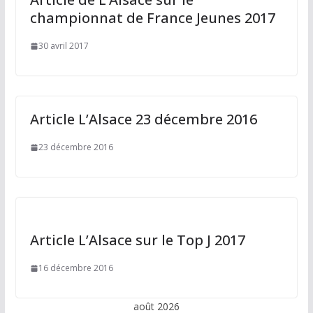
championnat de France Jeunes 2017
30 avril 2017
Article L’Alsace 23 décembre 2016
23 décembre 2016
Article L’Alsace sur le Top J 2017
16 décembre 2016
août 2026