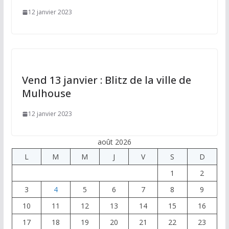
12 janvier 2023
Vend 13 janvier : Blitz de la ville de
Mulhouse
12 janvier 2023
août 2026
L
M
M
J
V
S
D
1
2
3
4
5
6
7
8
9
10
11
12
13
14
15
16
17
18
19
20
21
22
23