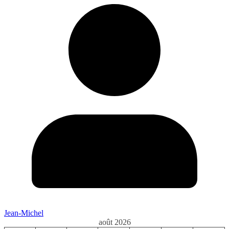
Jean-Michel
août 2026