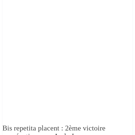
Bis repetita placent : 2ème victoire