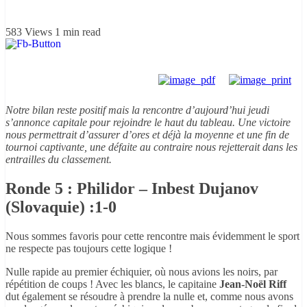
583 Views
1 min read
Notre bilan reste positif mais la rencontre d’aujourd’hui jeudi
s’annonce capitale pour rejoindre le haut du tableau. Une victoire
nous permettrait d’assurer d’ores et déjà la moyenne et une fin de
tournoi captivante, une défaite au contraire nous rejetterait dans les
entrailles du classement.
Ronde 5 : Philidor – Inbest Dujanov
(Slovaquie) :1-0
Nous sommes favoris pour cette rencontre mais évidemment le sport
ne respecte pas toujours cette logique !
Nulle rapide au premier échiquier, où nous avions les noirs, par
répétition de coups ! Avec les blancs, le capitaine
Jean-Noël Riff
dut également se résoudre à prendre la nulle et, comme nous avons