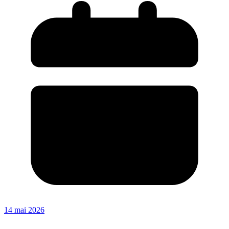
14 mai 2026