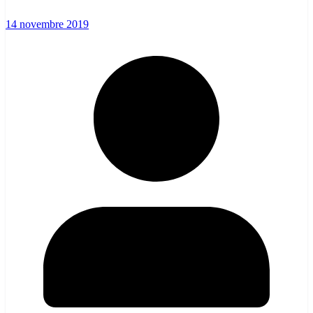
14 novembre 2019