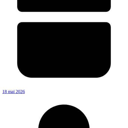
18 mai 2026