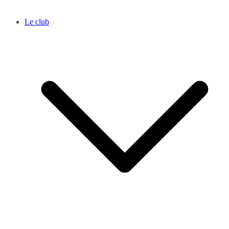
Le club