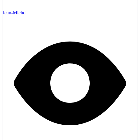
Jean-Michel