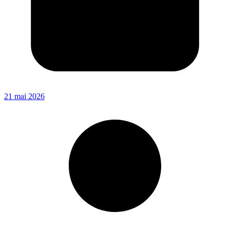
21 mai 2026