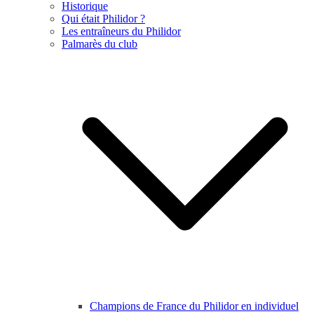
Historique
Qui était Philidor ?
Les entraîneurs du Philidor
Palmarès du club
Champions de France du Philidor en individuel