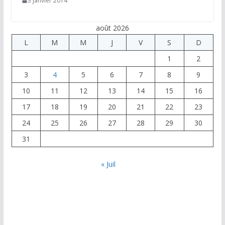
3 janvier 2014
août 2026
L
M
M
J
V
S
D
1
2
3
4
5
6
7
8
9
10
11
12
13
14
15
16
17
18
19
20
21
22
23
24
25
26
27
28
29
30
31
« Juil