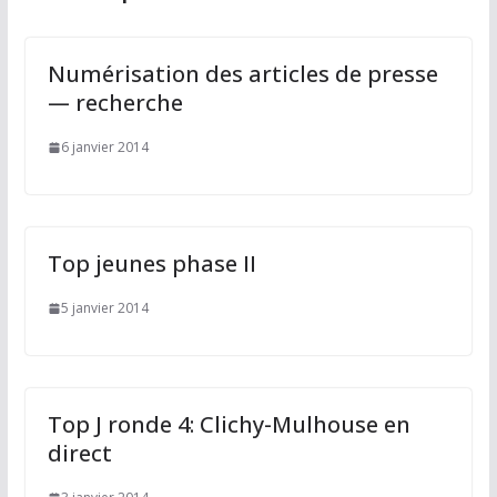
Numérisation des articles de presse
— recherche
6 janvier 2014
Top jeunes phase II
5 janvier 2014
Top J ronde 4: Clichy-Mulhouse en
direct