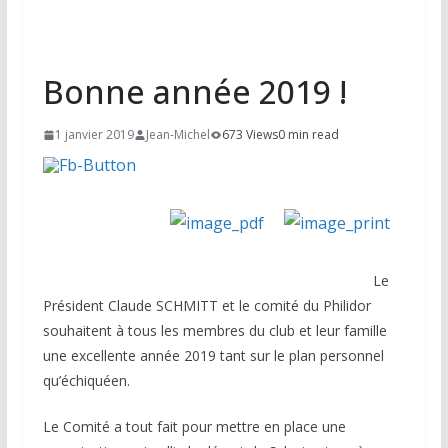
Bonne année 2019 !
1 janvier 2019
Jean-Michel
673 Views
0 min read
Le
Président Claude SCHMITT et le comité du Philidor
souhaitent à tous les membres du club et leur famille
une excellente année 2019 tant sur le plan personnel
qu’échiquéen.
Le Comité a tout fait pour mettre en place une