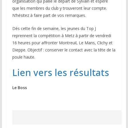
organisation qui pallie le départ de Sylvain et espère
que les membres du club y trouveront leur compte.
N’hésitez à faire part de vos remarques.
Dès cette fin de semaine, les jeunes du Top J
reprennent la compétition à Metz à partir de vendredi
16 heures pour affronter Montreuil, Le Mans, Clichy et
Dieppe. Objectif : conserver le contact avec la tête de la
poule haute.
Lien vers les résultats
Le Boss