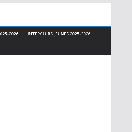
025-2026
INTERCLUBS JEUNES 2025-2026