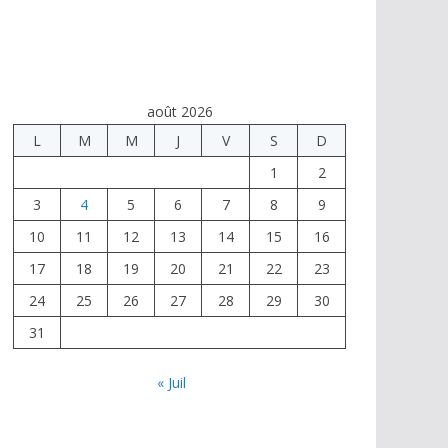
août 2026
L
M
M
J
V
S
D
1
2
3
4
5
6
7
8
9
10
11
12
13
14
15
16
17
18
19
20
21
22
23
24
25
26
27
28
29
30
31
« Juil