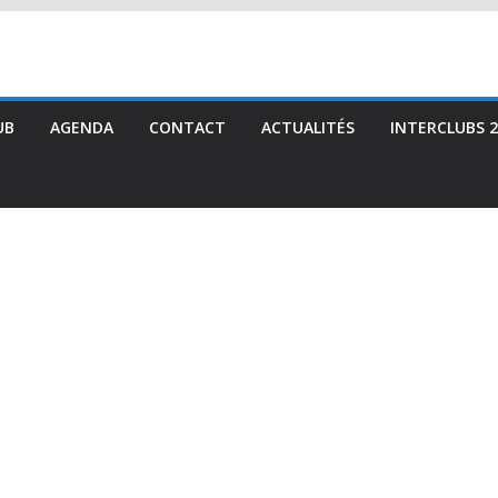
UB
AGENDA
CONTACT
ACTUALITÉS
INTERCLUBS 2