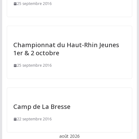
25 septembre 2016
Championnat du Haut-Rhin Jeunes
1er & 2 octobre
25 septembre 2016
Camp de La Bresse
22 septembre 2016
août 2026