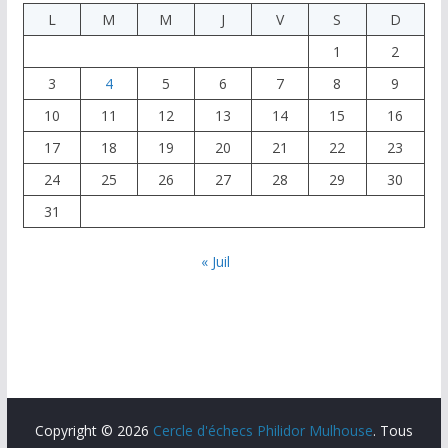
L
M
M
J
V
S
D
1
2
3
4
5
6
7
8
9
10
11
12
13
14
15
16
17
18
19
20
21
22
23
24
25
26
27
28
29
30
31
« Juil
Copyright © 2026
Cercle d'échecs Philidor Mulhouse
. Tous