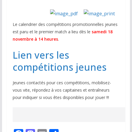
Le calendrier des compétitions promotionnelles jeunes
est paru et le premier match a lieu dès le
samedi 18
novembre à 14 heures
.
Lien vers les
compétitions jeunes
Jeunes contactés pour ces compétitions, mobilisez-
vous vite, répondez à vos capitaines et entraîneurs
pour indiquer si vous êtes disponibles pour jouer !!!