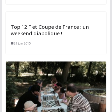
Top 12 F et Coupe de France : un
weekend diabolique !
29 juin 2015