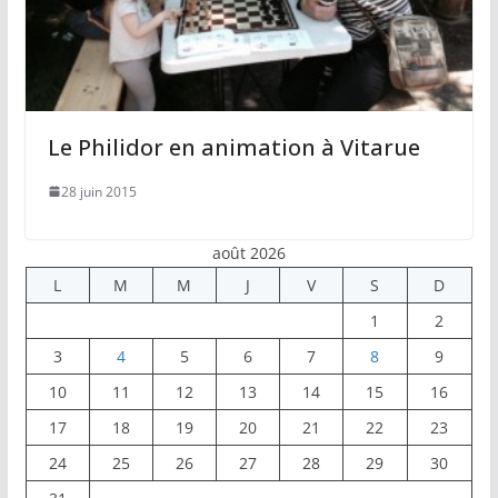
Le Philidor en animation à Vitarue
28 juin 2015
août 2026
L
M
M
J
V
S
D
1
2
3
4
5
6
7
8
9
10
11
12
13
14
15
16
17
18
19
20
21
22
23
24
25
26
27
28
29
30