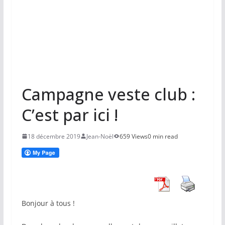
Campagne veste club :
C’est par ici !
18 décembre 2019
Jean-Noël
659 Views
0 min read
Bonjour à tous !