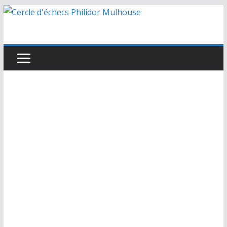
Passer
au
contenu