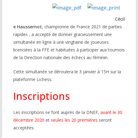
Cécil
e Haussernot
, championne de France 2021 de parties
rapides , a accepté de
donner gracieusement une
simultanée en ligne à une vingtaine de joueuses
licenciées à la FFE et habituées à participer aux tournois
de la Direction nationale des échecs au féminin.
Cette simultanée se déroulera le 3 janvier à 15H sur la
plateforme Lichess.
Inscriptions
Les inscriptions se font auprès de la DNEF,
avant le 30
décembre 2020
et
seules les 20 premières
seront
acceptées.