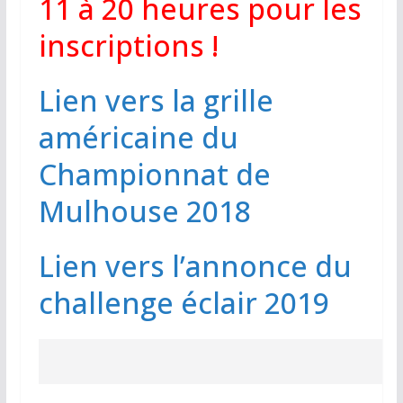
11 à 20 heures pour les
inscriptions !
Lien vers la grille
américaine du
Championnat de
Mulhouse 2018
Lien vers l’annonce du
challenge éclair 2019