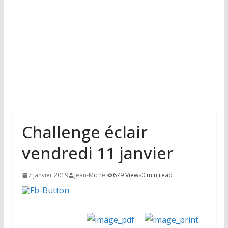
Challenge éclair
vendredi 11 janvier
7 janvier 2019
Jean-Michel
679 Views
0 min read