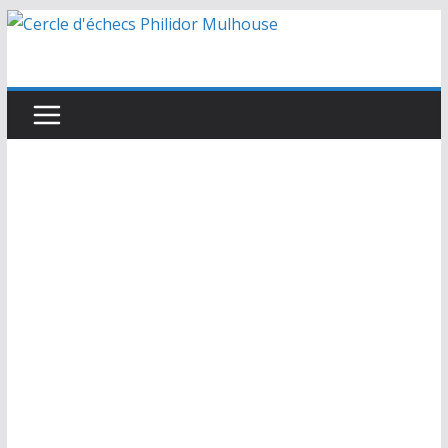
Passer
au
contenu