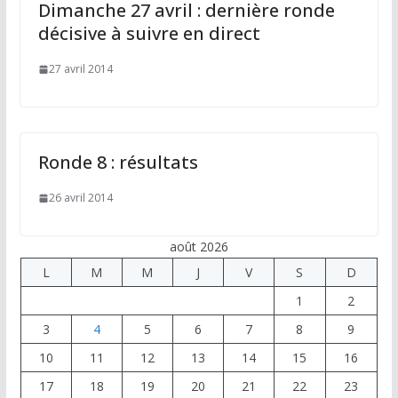
Dimanche 27 avril : dernière ronde
décisive à suivre en direct
27 avril 2014
Ronde 8 : résultats
26 avril 2014
août 2026
L
M
M
J
V
S
D
1
2
3
4
5
6
7
8
9
10
11
12
13
14
15
16
17
18
19
20
21
22
23