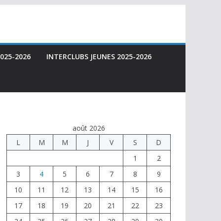
025-2026
INTERCLUBS JEUNES 2025-2026
août 2026
L
M
M
J
V
S
D
1
2
3
4
5
6
7
8
9
10
11
12
13
14
15
16
17
18
19
20
21
22
23