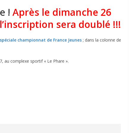
e !
Après le dimanche 26
’inscription sera doublé !!!
 spéciale championnat de France Jeunes
; dans la colonne de
7, au complexe sportif « Le Phare ».