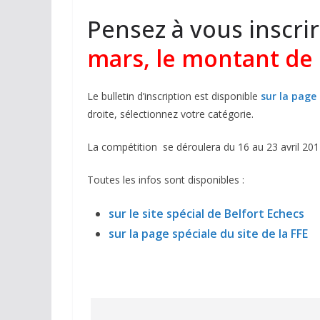
Pensez à vous inscrir
mars, le montant de l
Le bulletin d’inscription est disponible
sur la page
droite, sélectionnez votre catégorie.
La compétition se déroulera du 16 au 23 avril 201
Toutes les infos sont disponibles :
sur le site spécial de Belfort Echecs
sur la page spéciale du site de la FFE