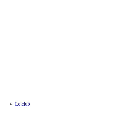
Le club