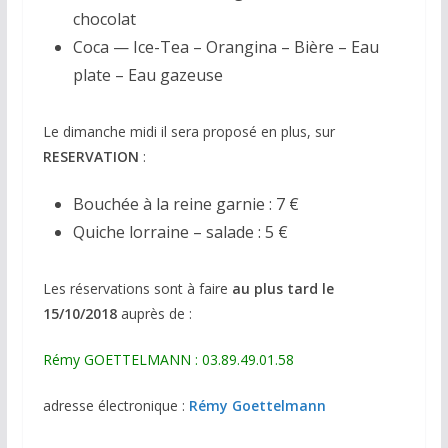
chocolat
Coca — Ice-Tea – Orangina – Bière – Eau
plate – Eau gazeuse
Le dimanche midi il sera proposé en plus, sur
RESERVATION
:
Bouchée à la reine garnie : 7 €
Quiche lorraine – salade : 5 €
Les réservations sont à faire
au plus tard le
15/10/2018
auprès de :
Rémy GOETTELMANN : 03.89.49.01.58
adresse électronique :
Rémy Goettelmann