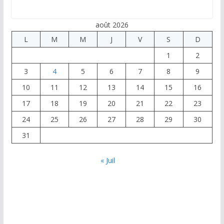
août 2026
L
M
M
J
V
S
D
1
2
3
4
5
6
7
8
9
10
11
12
13
14
15
16
17
18
19
20
21
22
23
24
25
26
27
28
29
30
31
« Juil