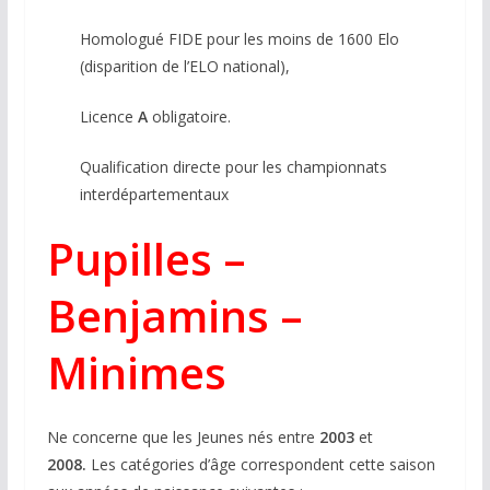
Homologué FIDE pour les moins de 1600 Elo
(disparition de l’ELO national),
Licence
A
obligatoire.
Qualification directe pour les championnats
interdépartementaux
Pupilles –
Benjamins –
Minimes
Ne concerne que les Jeunes nés entre
2003
et
2008.
Les catégories d’âge correspondent cette saison