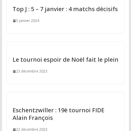
Top J : 5 – 7 janvier : 4 matchs décisifs
5 janvier 2024
Le tournoi espoir de Noël fait le plein
23 décembre 2023
Eschentzwiller : 19è tournoi FIDE
Alain François
22 décembre 2023