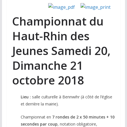
Championnat du
Haut-Rhin des
Jeunes
Samedi 20,
Dimanche 21
octobre 2018
Lieu :
salle culturelle à Bennwihr (à côté de l’église
et derrière la mairie).
Championnat en
7 rondes de 2 x 50 minutes + 10
secondes par coup
, notation obligatoire,