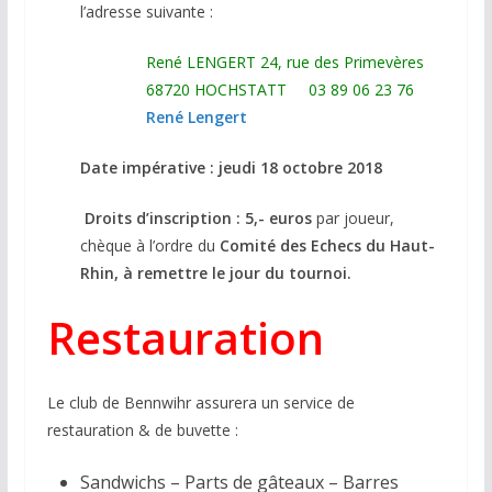
l’adresse suivante :
René LENGERT 24, rue des Primevères
68720 HOCHSTATT 03 89 06 23 76
René Lengert
Date impérative :
jeudi 18 octobre 2018
Droits d’inscription :
5,- euros
par joueur,
chèque à l’ordre du
Comité des Echecs du Haut-
Rhin, à remettre le jour du tournoi.
Restauration
Le club de Bennwihr assurera un service de
restauration & de buvette :
Sandwichs – Parts de gâteaux – Barres