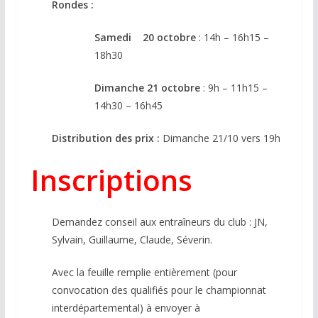
Rondes :
Samedi 20 octobre
: 14h – 16h15 –
18h30
Dimanche 21 octobre
: 9h – 11h15 –
14h30 – 16h45
Distribution des prix :
Dimanche 21/10 vers 19h
Inscriptions
Demandez conseil aux entraîneurs du club : JN,
Sylvain, Guillaume, Claude, Séverin.
Avec la feuille remplie entièrement (pour
convocation des qualifiés pour le championnat
interdépartemental) à envoyer à