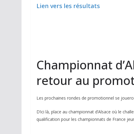
Lien vers les résultats
Championnat d’Al
retour au promot
Les prochaines rondes de promotionnel se jouero
D’ici là, place au championnat d’Alsace où le chal
qualification pour les championnats de France jeu