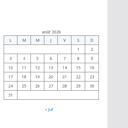
août 2026
L
M
M
J
V
S
D
1
2
3
4
5
6
7
8
9
10
11
12
13
14
15
16
17
18
19
20
21
22
23
24
25
26
27
28
29
30
31
« Juil