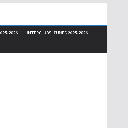
025-2026
INTERCLUBS JEUNES 2025-2026