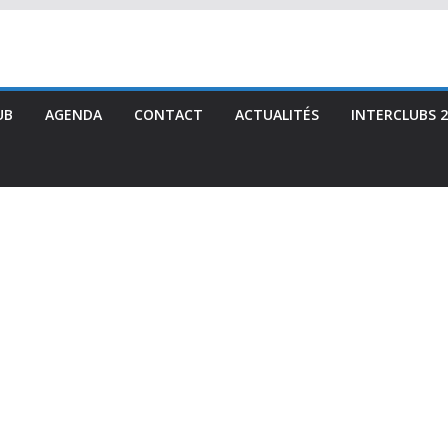
UB
AGENDA
CONTACT
ACTUALITÉS
INTERCLUBS 2