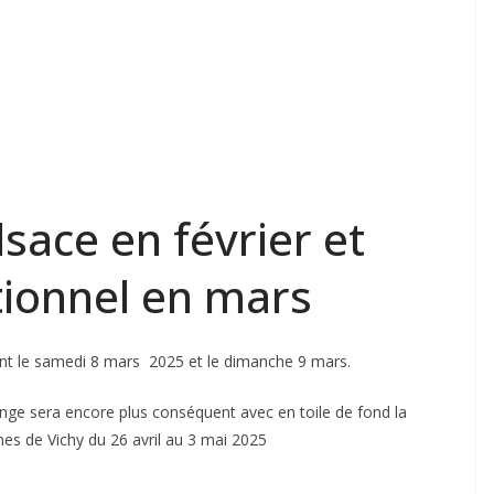
sace en février et
ionnel en mars
nt le samedi 8 mars 2025 et le dimanche 9 mars.
lenge sera encore plus conséquent avec en toile de fond la
nes de Vichy du 26 avril au 3 mai 2025