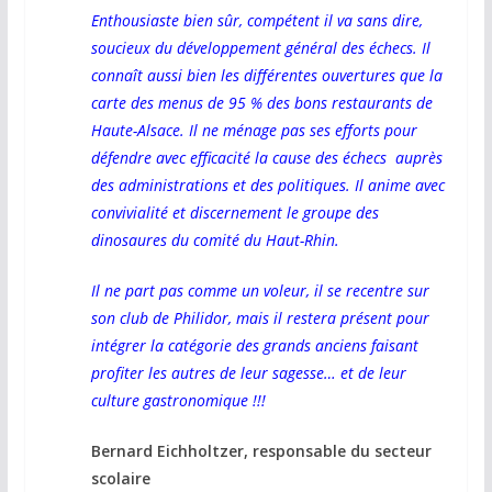
Enthousiaste bien sûr, compétent il va sans dire,
soucieux du développement général des échecs. Il
connaît aussi bien les différentes ouvertures que la
carte des menus de 95 % des bons restaurants de
Haute-Alsace. Il ne ménage pas ses efforts pour
défendre avec efficacité la cause des échecs auprès
des administrations et des politiques. Il anime avec
convivialité et discernement le groupe des
dinosaures du comité du Haut-Rhin.
Il ne part pas comme un voleur, il se recentre sur
son club de Philidor, mais il restera présent pour
intégrer la catégorie des grands anciens faisant
profiter les autres de leur sagesse… et de leur
culture gastronomique !!!
Bernard Eichholtzer, responsable du secteur
scolaire