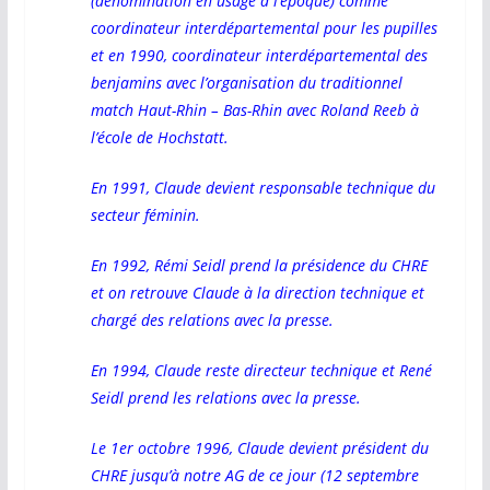
(dénomination en usage à l’époque) comme
coordinateur interdépartemental pour les pupilles
et en 1990, coordinateur interdépartemental des
benjamins avec l’organisation du traditionnel
match Haut-Rhin – Bas-Rhin avec Roland Reeb à
l’école de Hochstatt.
En 1991, Claude devient responsable technique du
secteur féminin.
En 1992, Rémi Seidl prend la présidence du CHRE
et on retrouve Claude à la direction technique et
chargé des relations avec la presse.
En 1994, Claude reste directeur technique et René
Seidl prend les relations avec la presse.
Le 1er octobre 1996, Claude devient président du
CHRE jusqu’à notre AG de ce jour (12 septembre