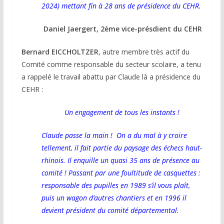
2024) mettant fin à 28 ans de présidence du CEHR.
Daniel Jaergert, 2ème vice-présdient du CEHR
Bernard EICCHOLTZER
, autre membre très actif du
Comité comme responsable du secteur scolaire, a tenu
a rappelé le travail abattu par Claude là a présidence du
CEHR :
Un engagement de tous les instants !
Claude passe la main ! On a du mal à y croire
tellement, il fait partie du paysage des échecs haut-
rhinois. Il enquille un quasi 35 ans de présence au
comité ! Passant par une foultitude de casquettes :
responsable des pupilles en 1989 s’il vous plaît,
puis un wagon d’autres chantiers et en 1996 il
devient président du comité départemental.