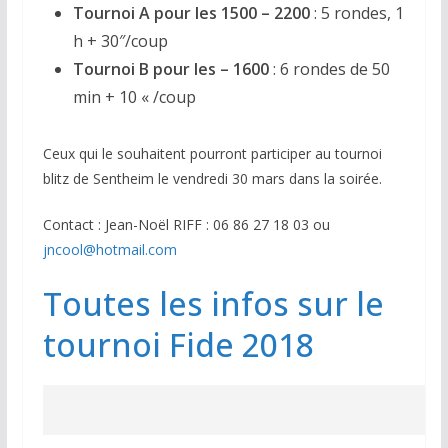
Tournoi A pour les 1500 – 2200
: 5 rondes, 1
h + 30″/coup
Tournoi B pour les – 1600
: 6 rondes de 50
min + 10 « /coup
Ceux qui le souhaitent pourront participer au tournoi
blitz de Sentheim le vendredi 30 mars dans la soirée.
Contact : Jean-Noël RIFF : 06 86 27 18 03 ou
jncool@hotmail.com
Toutes les infos sur le
tournoi Fide 2018