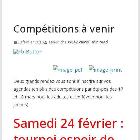
Compétitions à venir
20 février 2018
Jean-Michel
642 Views
1 min read
Deux grands rendez-vous sont à inscrire sur vos
agendas (en plus des compétitions par équipes des 17
et 18 mars pour les adultes et en février pour les
jeunes) :
Samedi 24 février :
tournoi espoir de