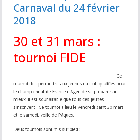
Carnaval du 24 février
2018
30 et 31 mars :
tournoi FIDE
Ce
tournoi doit permettre aux jeunes du club qualifiés pour
le championnat de France d’Agen de se préparer au
mieux. Il est souhaitable que tous ces jeunes
s’inscrivent ! Ce tournoi a lieu le vendredi saint 30 mars
et le samedi, veille de Pâques.
Deux tournois sont mis sur pied :