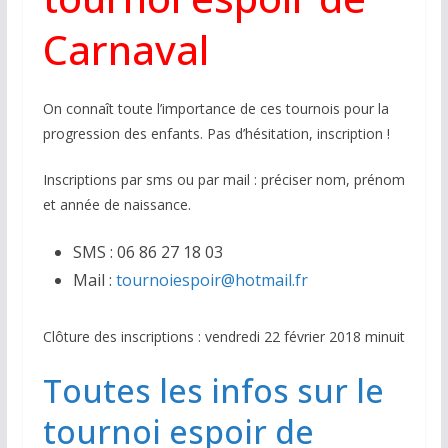
Carnaval
On connaît toute l’importance de ces tournois pour la
progression des enfants. Pas d’hésitation, inscription !
Inscriptions par sms ou par mail : préciser nom, prénom
et année de naissance.
SMS : 06 86 27 18 03
Mail :
tournoiespoir@hotmail.fr
Clôture des inscriptions : vendredi 22 février 2018 minuit
Toutes les infos sur le
tournoi espoir de