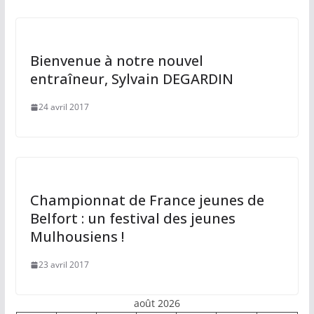
Bienvenue à notre nouvel
entraîneur, Sylvain DEGARDIN
24 avril 2017
Championnat de France jeunes de
Belfort : un festival des jeunes
Mulhousiens !
23 avril 2017
août 2026