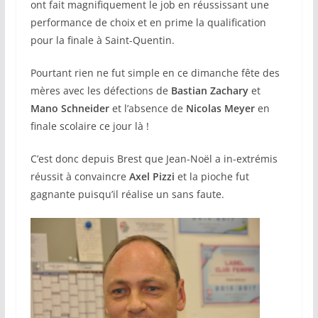
ont fait magnifiquement le job en réussissant une
performance de choix et en prime la qualification
pour la finale à Saint-Quentin.
Pourtant rien ne fut simple en ce dimanche fête des
mères avec les défections de
Bastian Zachary
et
Mano Schneider
et l’absence de
Nicolas Meyer
en
finale scolaire ce jour là !
C’est donc depuis Brest que Jean-Noël a in-extrémis
réussit à convaincre
Axel Pizzi
et la pioche fut
gagnante puisqu’il réalise un sans faute.