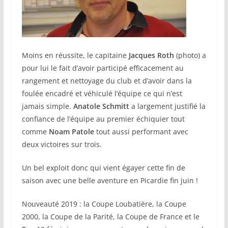
Moins en réussite, le capitaine
Jacques Roth
(photo) a
pour lui le fait d’avoir participé efficacement au
rangement et nettoyage du club et d’avoir dans la
foulée encadré et véhiculé l’équipe ce qui n’est
jamais simple.
Anatole Schmitt
a largement justifié la
confiance de l’équipe au premier échiquier tout
comme
Noam Patole
tout aussi performant avec
deux victoires sur trois.
Un bel exploit donc qui vient égayer cette fin de
saison avec une belle aventure en Picardie fin juin !
Nouveauté 2019 : la Coupe Loubatière, la Coupe
2000, la Coupe de la Parité, la Coupe de France et le