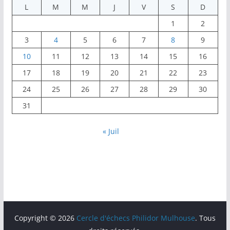
L
M
M
J
V
S
D
1
2
3
4
5
6
7
8
9
10
11
12
13
14
15
16
17
18
19
20
21
22
23
24
25
26
27
28
29
30
31
« Juil
Copyright © 2026
Cercle d'échecs Philidor Mulhouse
. Tous