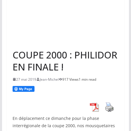
COUPE 2000 : PHILIDOR
EN FINALE !
27 mai 2019
Jean-Michel
917 Views
1 min read
En déplacement ce dimanche pour la phase
interrégionale de la coupe 2000, nos mousquetaires