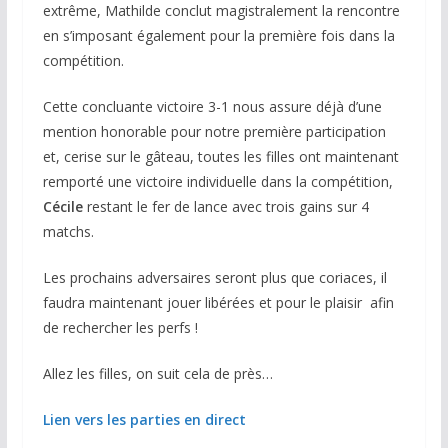
extrême, Mathilde conclut magistralement la rencontre
en s’imposant également pour la première fois dans la
compétition.
Cette concluante victoire 3-1 nous assure déjà d’une
mention honorable pour notre première participation
et, cerise sur le gâteau, toutes les filles ont maintenant
remporté une victoire individuelle dans la compétition,
Cécile
restant le fer de lance avec trois gains sur 4
matchs.
Les prochains adversaires seront plus que coriaces, il
faudra maintenant jouer libérées et pour le plaisir
afin
de rechercher les perfs !
Allez les filles, on suit cela de près…
Lien vers les parties en direct