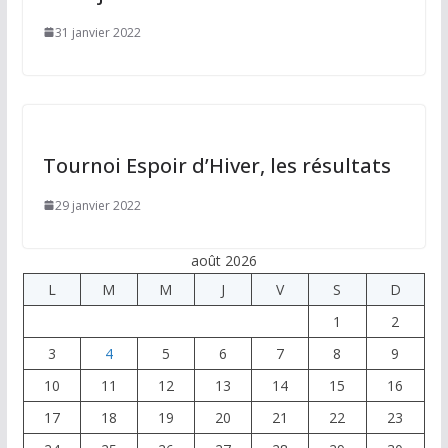
31 janvier 2022
Tournoi Espoir d’Hiver, les résultats
29 janvier 2022
août 2026
L
M
M
J
V
S
D
1
2
3
4
5
6
7
8
9
10
11
12
13
14
15
16
17
18
19
20
21
22
23