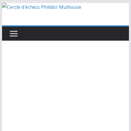
Passer
au
contenu