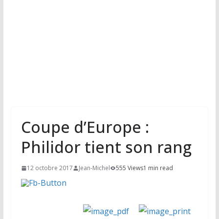
Coupe d’Europe :
Philidor tient son rang
12 octobre 2017
Jean-Michel
555 Views
1 min read