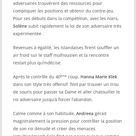
adversaires trouvèrent des ressources pour
compliquer les positions et obtenir du contre-jeu.
Pour ses débuts dans la compétition, avec les noirs,
Solène
subit rapidement la loi de son adversaire très
expérimentée .
Revenues à égalité, les Islandaises firent souffler un
air froid sur le staff mulhousien et la rencontre
restait plus qu’indécise.
ème
Après le contrôle du 40
coup,
Hanna Marie Klek
dans son style très offensif finit par trouver un trou
de souris pour passer sa Dame et aller chatouiller le
roi adversaire jusqu’à forcer l’abandon.
Calme comme à son habitude,
Andreea
gérait
magistralement la pression pour contrôler la position
de son roi dénudé et créer des menaces