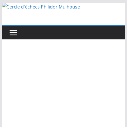
Passer
au
contenu