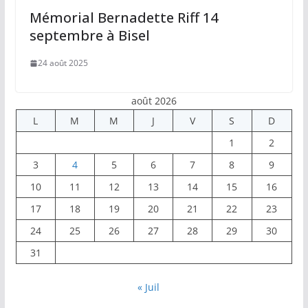
Mémorial Bernadette Riff 14
septembre à Bisel
24 août 2025
août 2026
L
M
M
J
V
S
D
1
2
3
4
5
6
7
8
9
10
11
12
13
14
15
16
17
18
19
20
21
22
23
24
25
26
27
28
29
30
31
« Juil