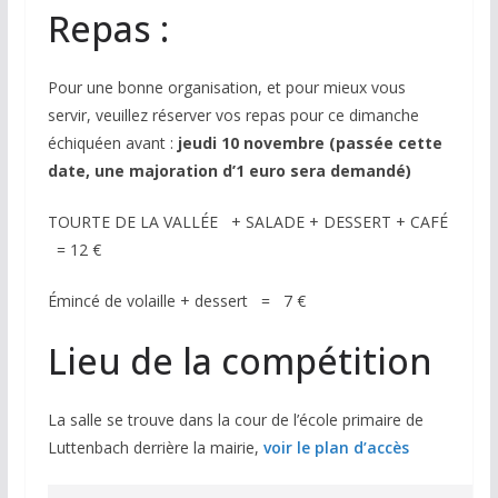
Repas :
Pour une bonne organisation, et pour mieux vous
servir, veuillez réserver vos repas pour ce dimanche
échiquéen avant :
jeudi 10 novembre (
passée cette
date, une majoration d’1 euro sera demandé)
TOURTE DE LA VALLÉE
+ SALADE + DESSERT + CAFÉ
= 12 €
Émincé de volaille + dessert
=
7 €
Lieu de la compétition
La salle se trouve dans la cour de l’école primaire de
Luttenbach derrière la mairie,
voir le plan d’accès