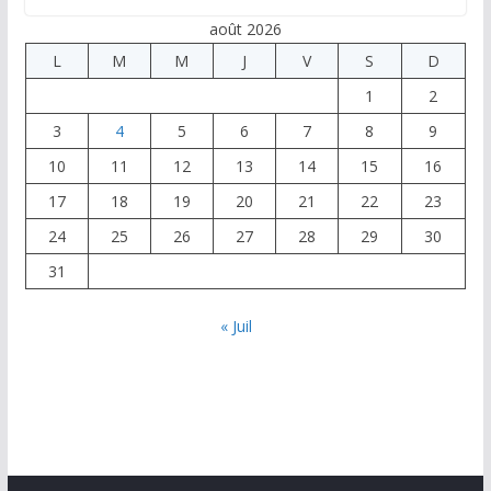
août 2026
L
M
M
J
V
S
D
1
2
3
4
5
6
7
8
9
10
11
12
13
14
15
16
17
18
19
20
21
22
23
24
25
26
27
28
29
30
31
« Juil