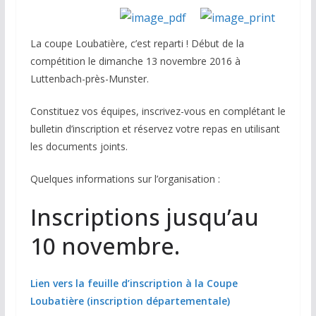
La coupe Loubatière, c’est reparti ! Début de la
compétition le dimanche 13 novembre 2016 à
Luttenbach-près-Munster.
Constituez vos équipes, inscrivez-vous en complétant le
bulletin d’inscription et réservez votre repas en utilisant
les documents joints.
Quelques informations sur l’organisation :
Inscriptions jusqu’au
10 novembre.
Lien vers la feuille d’inscription à la Coupe
Loubatière (inscription départementale)