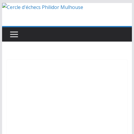
Passer
au
contenu