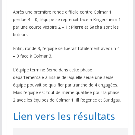
Après une première ronde difficile contre Colmar 1
perdue 4 – 0, l’équipe se reprenait face à Kingersheim 1
par une courte victoire 2 – 1 ;
Pierre
et
Sacha
sont les
buteurs.
Enfin, ronde 3, l’équipe se libérait totalement avec un 4
– 0 face à Colmar 3.
L’équipe termine 3ème dans cette phase
départementale à l’issue de laquelle seule une seule
équipe pouvait se qualifier par tranche de 4 engagées.
Mais l’équipe est tout de même qualifiée pour la phase
2 avec les équipes de Colmar 1, Ill Regence et Sundgau.
Lien vers les résultats