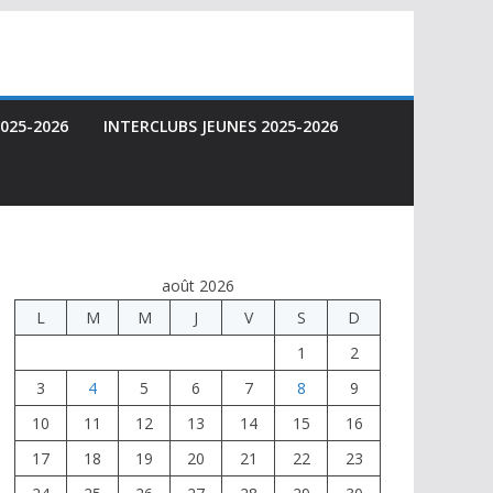
025-2026
INTERCLUBS JEUNES 2025-2026
août 2026
L
M
M
J
V
S
D
1
2
3
4
5
6
7
8
9
10
11
12
13
14
15
16
17
18
19
20
21
22
23