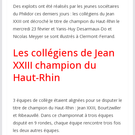
Des exploits ont été réalisés par les jeunes sociétaires
du Philidor ces derniers jours : les collégiens du Jean
XXIII ont décroché le titre de champion du Haut-Rhin le
mercredi 23 février et Yanis-Huy Desarmaux-Do et
Nicolas Meyyer se sont illustrés à Clermont-Ferrand.
Les collégiens de Jean
XXIII champion du
Haut-Rhin
3 équipes de collège étaient alignées pour se disputer le
titre de champion du Haut-Rhin : Jean XXIII, Bourtzwiller
et Ribeauvillé. Dans ce championnat à trois équipes
disputé en 9 rondes, chaque équipe rencontre trois fois
les deux autres équipes.