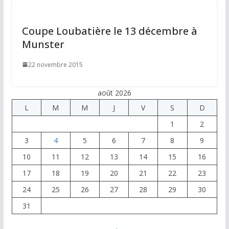
Coupe Loubatière le 13 décembre à
Munster
22 novembre 2015
août 2026
L
M
M
J
V
S
D
1
2
3
4
5
6
7
8
9
10
11
12
13
14
15
16
17
18
19
20
21
22
23
24
25
26
27
28
29
30
31