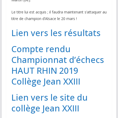
Le titre lui est acquis ; il faudra maintenant s’attaquer au
titre de champion d’Alsace le 20 mars !
Lien vers les résultats
Compte rendu
Championnat d’échecs
HAUT RHIN 2019
Collège Jean XXIII
Lien vers le site du
collège Jean XXIII